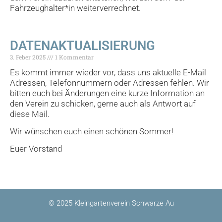
Fahrzeughalter*in weiterverrechnet.
DATENAKTUALISIERUNG
3. Feber 2025
1 Kommentar
Es kommt immer wieder vor, dass uns aktuelle E-Mail
Adressen, Telefonnummern oder Adressen fehlen. Wir
bitten euch bei Änderungen eine kurze Information an
den
Verein
zu schicken, gerne auch als Antwort auf
diese Mail.
Wir wünschen euch einen schönen Sommer!
Euer Vorstand
© 2025 Kleingartenverein Schwarze Au