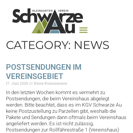
CATEGORY: NEWS
POSTSENDUNGEN IM
VEREINSGEBIET
17. Juni 2026
Keine Kommentare
In den letzten Wochen kommt es vermehrt zu
Postsendungen, die beim Vereinshaus abgelegt
werden. Bitte beachtet, dass es im KGV Schwarze Au
keine Postzustellung zu Parzellen gibt, weshalb die
Pakete und Sendungen dann oftmals beim Vereinshaus
angeliefert werden. Es ist nicht zulässig,
Postsendungen zur Rollfährestraße 1 (Vereinshaus)